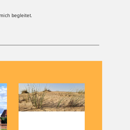
mich begleitet.