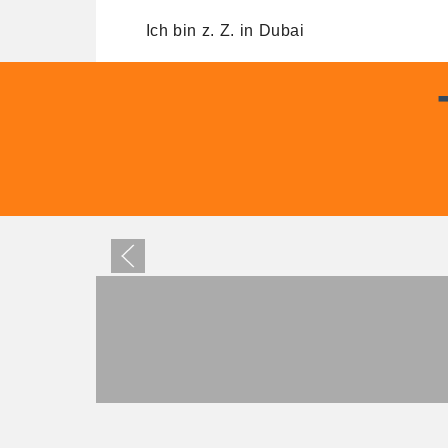
Ich bin z. Z. in Dubai